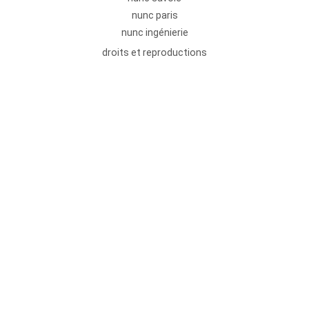
nunc paris
nunc ingénierie
droits et reproductions