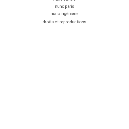
nunc paris
nunc ingénierie
droits et reproductions