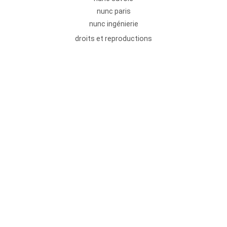
nunc paris
nunc ingénierie
droits et reproductions