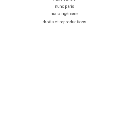
nunc paris
nunc ingénierie
droits et reproductions