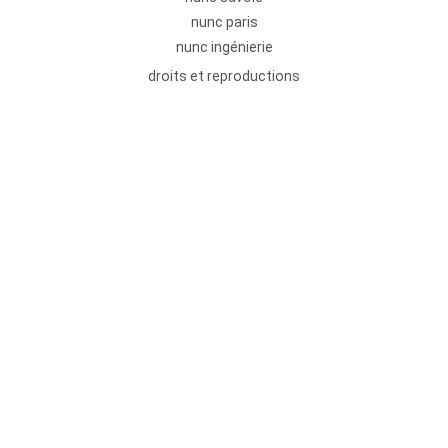
nunc paris
nunc ingénierie
droits et reproductions