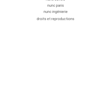
nunc paris
nunc ingénierie
droits et reproductions