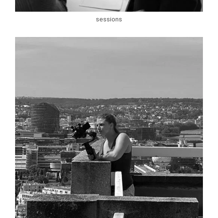
sessions