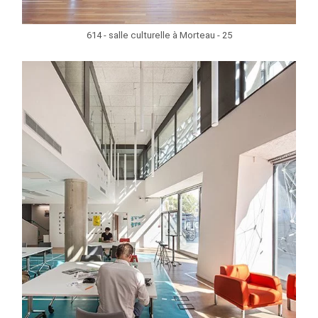
614 - salle culturelle à Morteau - 25