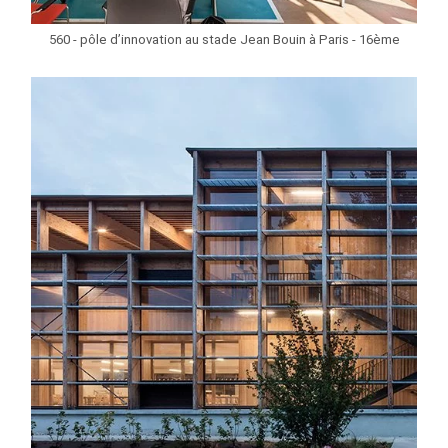
560 - pôle d’innovation au stade Jean Bouin à Paris - 16ème