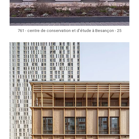
761 - centre de conservation et d’étude à Besançon - 25