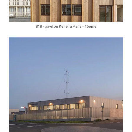
818 - pavillon Keller à Paris - 15ème