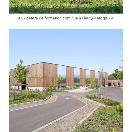
708 - centre de formation continue à Fleury-Mérogis - 91