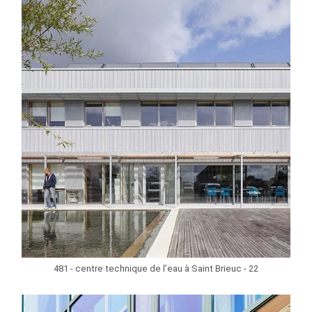
481 - centre technique de l’eau à Saint Brieuc - 22