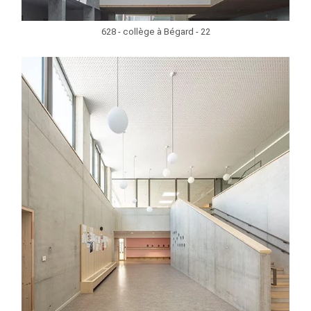
628 - collège à Bégard - 22