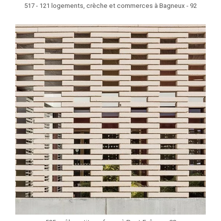
517 - 121 logements, crèche et commerces à Bagneux - 92