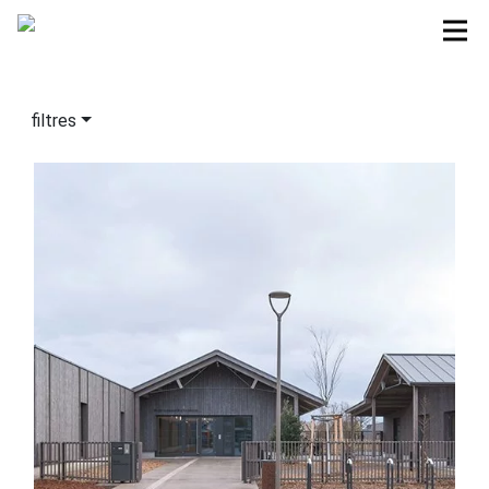
filtres