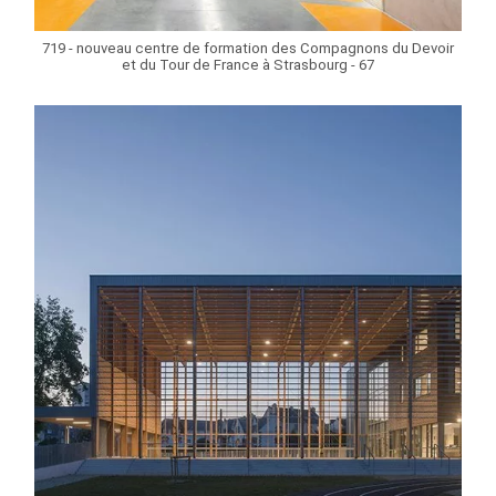
719 - nouveau centre de formation des Compagnons du Devoir
et du Tour de France à Strasbourg - 67