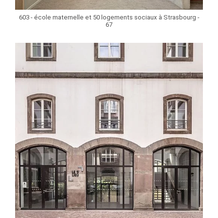
603 - école maternelle et 50 logements sociaux à Strasbourg -
67