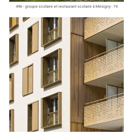
496 - groupe scolaire et restaurant scolaire à Mésigny - 74