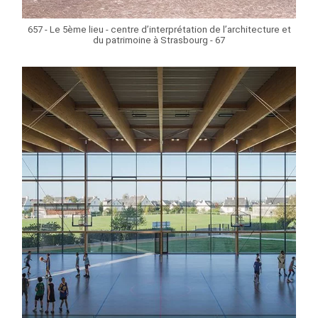
657 - Le 5ème lieu - centre d’interprétation de l’architecture et
du patrimoine à Strasbourg - 67