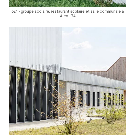
621 - groupe scolaire, restaurant scolaire et salle communale à
Alex - 74