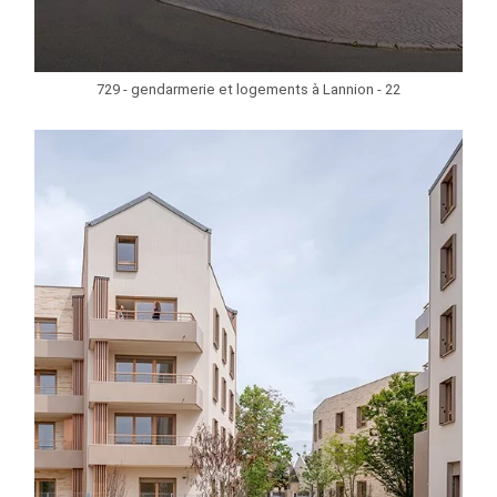
729 - gendarmerie et logements à Lannion - 22