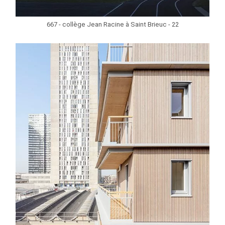
667 - collège Jean Racine à Saint Brieuc - 22