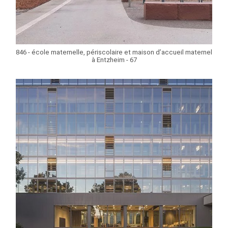
846 - école maternelle, périscolaire et maison d’accueil maternel
à Entzheim - 67