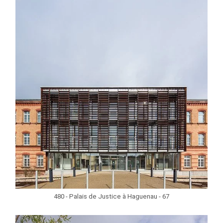
480 - Palais de Justice à Haguenau - 67