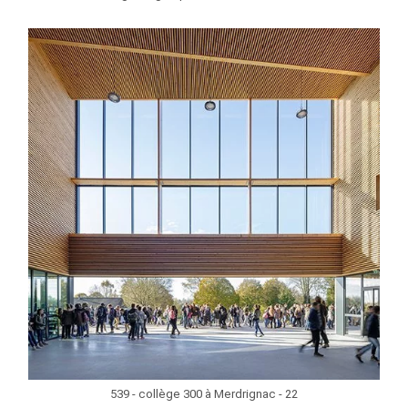
539 - collège 300 à Merdrignac - 22