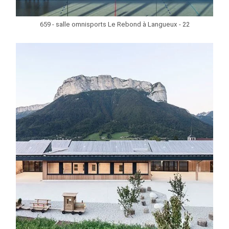
659 - salle omnisports Le Rebond à Langueux - 22