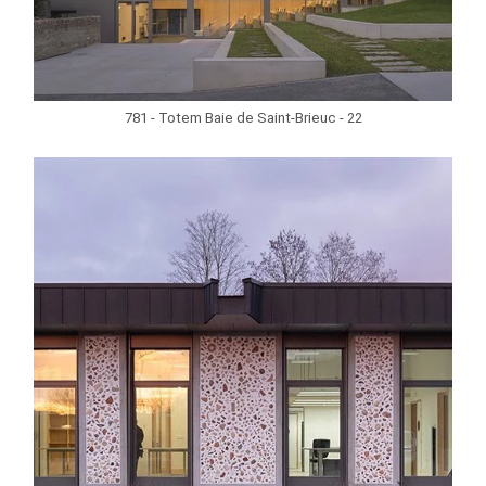
781 - Totem Baie de Saint-Brieuc - 22