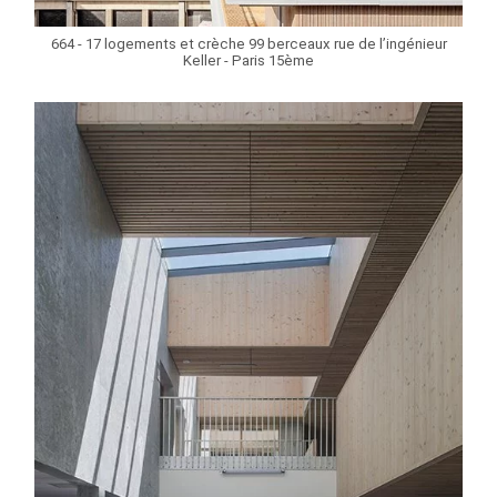
664 - 17 logements et crèche 99 berceaux rue de l’ingénieur
Keller - Paris 15ème