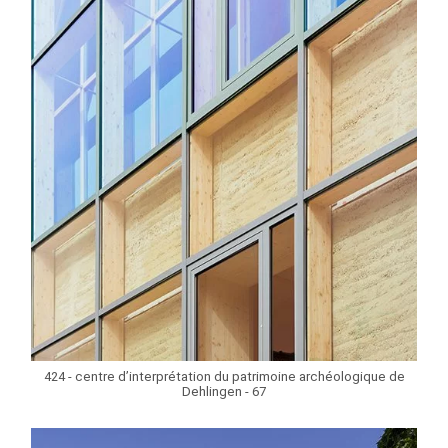
424 - centre d’interprétation du patrimoine archéologique de
Dehlingen - 67